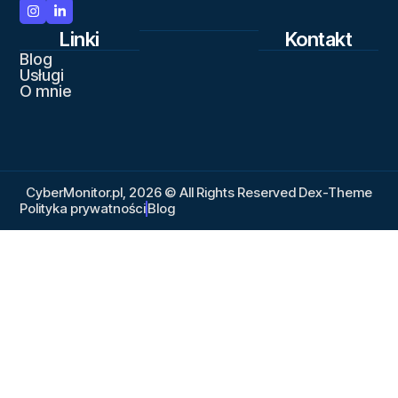
Linki
Kontakt
Blog
Usługi
O mnie
CyberMonitor.pl, 2026 © All Rights Reserved Dex-Theme
Polityka prywatności
Blog