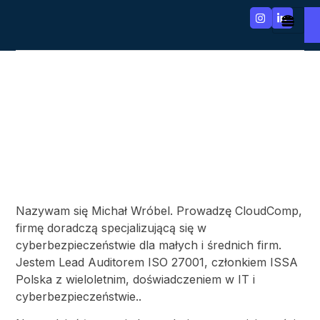
Nazywam się Michał Wróbel. Prowadzę CloudComp,
firmę doradczą specjalizującą się w
cyberbezpieczeństwie dla małych i średnich firm.
Jestem Lead Auditorem ISO 27001, członkiem ISSA
Polska z wieloletnim, doświadczeniem w IT i
cyberbezpieczeństwie..