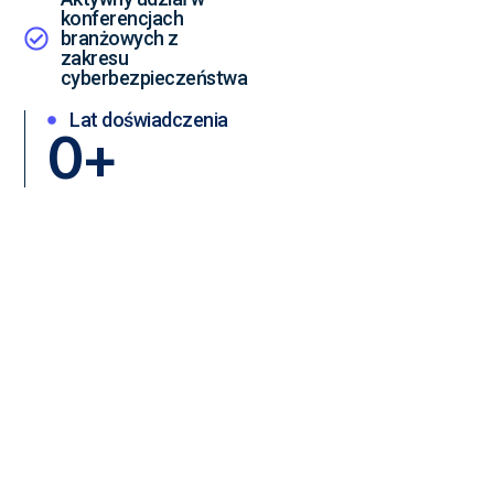
konferencjach
branżowych z
zakresu
cyberbezpieczeństwa
Lat doświadczenia
0
+