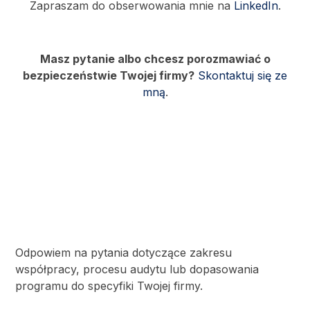
Zapraszam do obserwowania mnie na
LinkedIn
.
Masz pytanie albo chcesz porozmawiać o
bezpieczeństwie Twojej firmy?
Skontaktuj się ze
mną
.
Odpowiem na pytania dotyczące zakresu
współpracy, procesu audytu lub dopasowania
programu do specyfiki Twojej firmy.