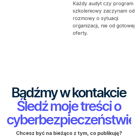
Każdy audyt czy program
szkoleniowy zaczynam od
rozmowy o sytuacji
organizacji, nie od gotowej
oferty.
Bądźmy w kontakcie
Śledź moje treści o
cyberbezpieczeństwie
Chcesz być na bieżąco z tym, co publikuję?