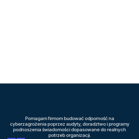
Pomagam firmom budować odporność na
cyberzagrożenia poprzez audyty, doradztwo i programy
podnoszenia świadomości dopasowane do realnych
potrzeb organizacji.