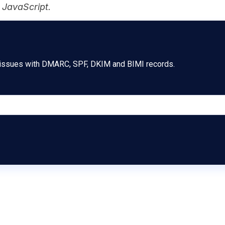
 JavaScript.