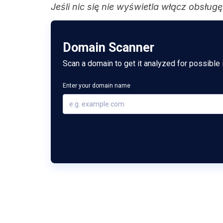
Jeśli nic się nie wyświetla włącz obsługę