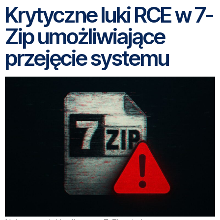
Krytyczne luki RCE w 7-
Zip umożliwiające
przejęcie systemu