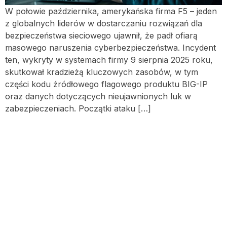
W połowie października, amerykańska firma F5 – jeden
z globalnych liderów w dostarczaniu rozwiązań dla
bezpieczeństwa sieciowego ujawnił, że padł ofiarą
masowego naruszenia cyberbezpieczeństwa. Incydent
ten, wykryty w systemach firmy 9 sierpnia 2025 roku,
skutkował kradzieżą kluczowych zasobów, w tym
części kodu źródłowego flagowego produktu BIG-IP
oraz danych dotyczących nieujawnionych luk w
zabezpieczeniach. Początki ataku […]