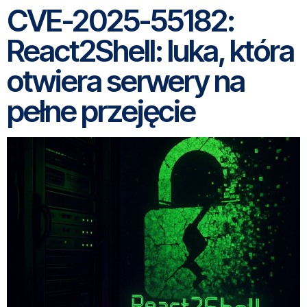
CVE-2025-55182:
React2Shell: luka, która
otwiera serwery na
pełne przejęcie