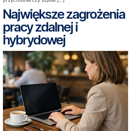
Największe zagrożenia
pracy zdalnej i
hybrydowej