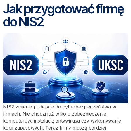
Jak przygotować firmę
do NIS2
NIS2 zmienia podejście do cyberbezpieczeństwa w
firmach. Nie chodzi już tylko o zabezpieczenie
komputerów, instalację antywirusa czy wykonywanie
kopii zapasowych. Teraz firmy muszą bardziej