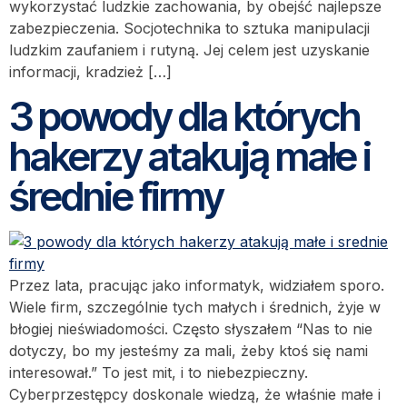
wykorzystać ludzkie zachowania, by obejść najlepsze
zabezpieczenia. Socjotechnika to sztuka manipulacji
ludzkim zaufaniem i rutyną. Jej celem jest uzyskanie
informacji, kradzież […]
3 powody dla których
hakerzy atakują małe i
średnie firmy
Przez lata, pracując jako informatyk, widziałem sporo.
Wiele firm, szczególnie tych małych i średnich, żyje w
błogiej nieświadomości. Często słyszałem “Nas to nie
dotyczy, bo my jesteśmy za mali, żeby ktoś się nami
interesował.” To jest mit, i to niebezpieczny.
Cyberprzestępcy doskonale wiedzą, że właśnie małe i