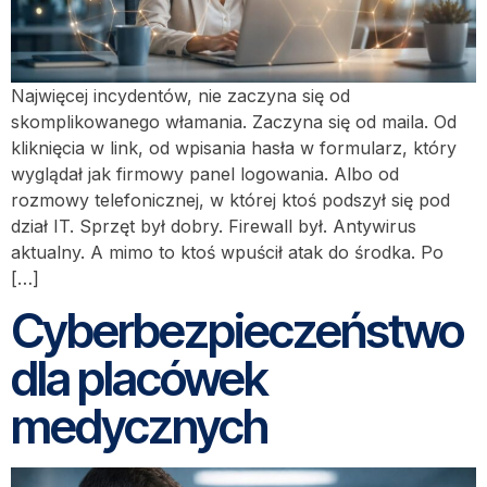
Najwięcej incydentów, nie zaczyna się od
skomplikowanego włamania. Zaczyna się od maila. Od
kliknięcia w link, od wpisania hasła w formularz, który
wyglądał jak firmowy panel logowania. Albo od
rozmowy telefonicznej, w której ktoś podszył się pod
dział IT. Sprzęt był dobry. Firewall był. Antywirus
aktualny. A mimo to ktoś wpuścił atak do środka. Po
[…]
Cyberbezpieczeństwo
dla placówek
medycznych