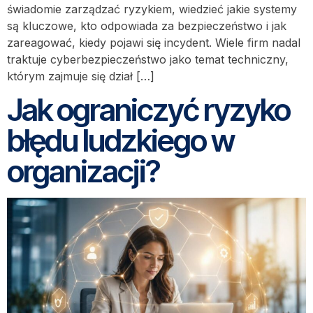
świadomie zarządzać ryzykiem, wiedzieć jakie systemy
są kluczowe, kto odpowiada za bezpieczeństwo i jak
zareagować, kiedy pojawi się incydent. Wiele firm nadal
traktuje cyberbezpieczeństwo jako temat techniczny,
którym zajmuje się dział […]
Jak ograniczyć ryzyko
błędu ludzkiego w
organizacji?