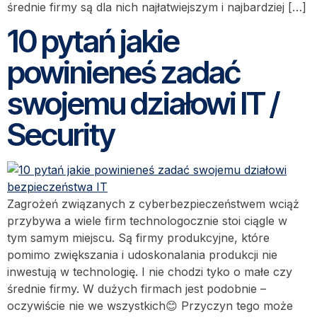
średnie firmy są dla nich najłatwiejszym i najbardziej […]
10 pytań jakie
powinieneś zadać
swojemu działowi IT /
Security
Zagrożeń związanych z cyberbezpieczeństwem wciąż
przybywa a wiele firm technologocznie stoi ciągle w
tym samym miejscu. Są firmy produkcyjne, które
pomimo zwiększania i udoskonalania produkcji nie
inwestują w technologię. I nie chodzi tyko o małe czy
średnie firmy. W dużych firmach jest podobnie –
oczywiście nie we wszystkich😊 Przyczyn tego może