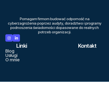
Pomagam firmom budować odporność na
cyberzagrożenia poprzez audyty, doradztwo i programy
podnoszenia świadomości dopasowane do realnych
potrzeb organizacji.
Linki
Kontakt
Blog
Usługi
O mnie