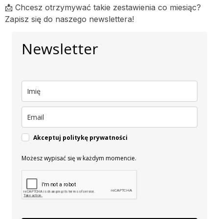
📩 Chcesz otrzymywać takie zestawienia co miesiąc?
Zapisz się do naszego newslettera!
Newsletter
Akceptuj politykę prywatności
Możesz wypisać się w każdym momencie.