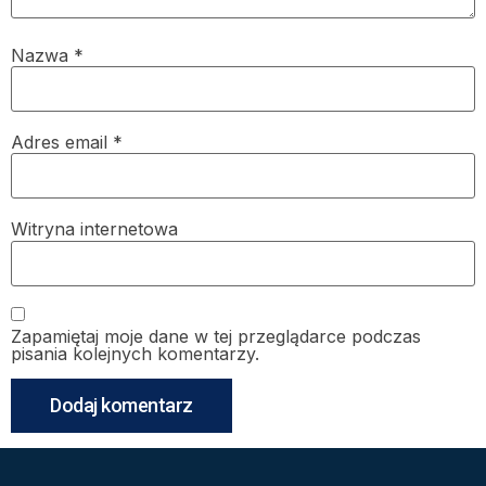
Nazwa
*
Adres email
*
Witryna internetowa
Zapamiętaj moje dane w tej przeglądarce podczas
pisania kolejnych komentarzy.