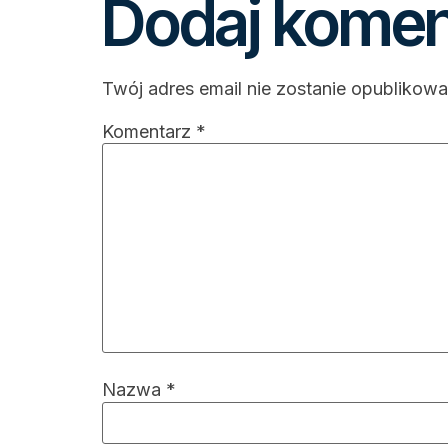
Dodaj komen
Twój adres email nie zostanie opublikowa
Komentarz
*
Nazwa
*