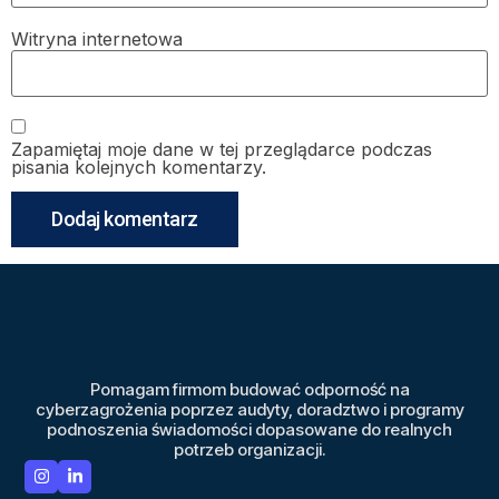
Witryna internetowa
Zapamiętaj moje dane w tej przeglądarce podczas
pisania kolejnych komentarzy.
Pomagam firmom budować odporność na
cyberzagrożenia poprzez audyty, doradztwo i programy
podnoszenia świadomości dopasowane do realnych
potrzeb organizacji.