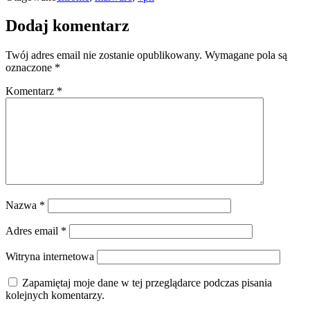
Dodaj komentarz
Twój adres email nie zostanie opublikowany.
Wymagane pola są
oznaczone
*
Komentarz
*
Nazwa
*
Adres email
*
Witryna internetowa
Zapamiętaj moje dane w tej przeglądarce podczas pisania
kolejnych komentarzy.