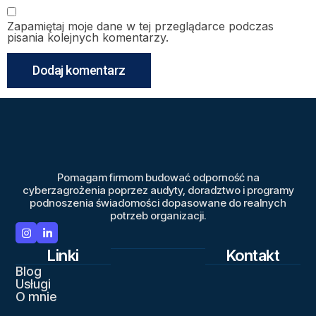
Zapamiętaj moje dane w tej przeglądarce podczas
pisania kolejnych komentarzy.
Pomagam firmom budować odporność na
cyberzagrożenia poprzez audyty, doradztwo i programy
podnoszenia świadomości dopasowane do realnych
potrzeb organizacji.
Linki
Kontakt
Blog
Usługi
O mnie