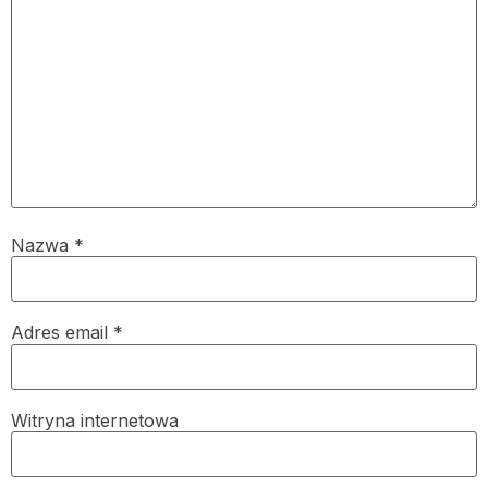
Nazwa
*
Adres email
*
Witryna internetowa