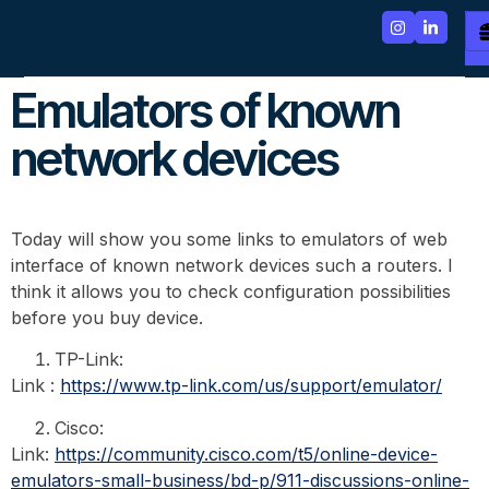
Emulators of known
network devices
Today will show you some links to emulators of web
interface of known network devices such a routers. I
think it allows you to check configuration possibilities
before you buy device.
TP-Link:
Link :
https://www.tp-link.com/us/support/emulator/
Cisco:
Link:
https://community.cisco.com/t5/online-device-
emulators-small-business/bd-p/911-discussions-online-