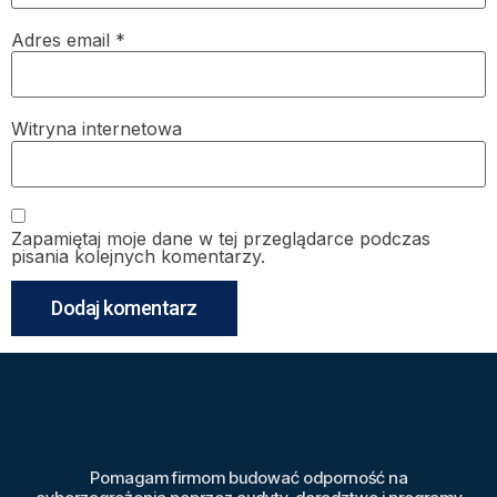
Adres email
*
Witryna internetowa
Zapamiętaj moje dane w tej przeglądarce podczas
pisania kolejnych komentarzy.
Pomagam firmom budować odporność na