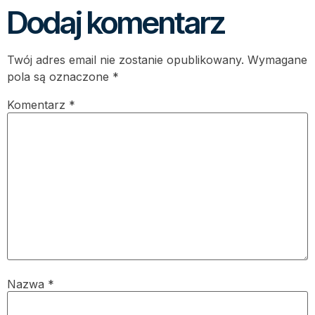
Dodaj komentarz
Twój adres email nie zostanie opublikowany.
Wymagane
pola są oznaczone
*
Komentarz
*
Nazwa
*