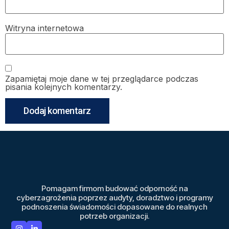
Witryna internetowa
Zapamiętaj moje dane w tej przeglądarce podczas
pisania kolejnych komentarzy.
Pomagam firmom budować odporność na
cyberzagrożenia poprzez audyty, doradztwo i programy
podnoszenia świadomości dopasowane do realnych
potrzeb organizacji.