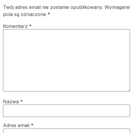
Twój adres email nie zostanie opublikowany.
Wymagane
pola są oznaczone
*
Komentarz
*
Nazwa
*
Adres email
*