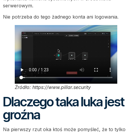
serwerowym.
Nie potrzeba do tego żadnego konta ani logowania.
Źródło: https://www.pillar.security
Dlaczego taka luka jest
groźna
Na pierwszy rzut oka ktoś może pomyśleć, że to tylko