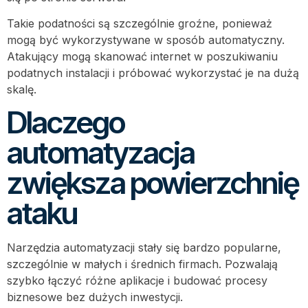
Takie podatności są szczególnie groźne, ponieważ
mogą być wykorzystywane w sposób automatyczny.
Atakujący mogą skanować internet w poszukiwaniu
podatnych instalacji i próbować wykorzystać je na dużą
skalę.
Dlaczego
automatyzacja
zwiększa powierzchnię
ataku
Narzędzia automatyzacji stały się bardzo popularne,
szczególnie w małych i średnich firmach. Pozwalają
szybko łączyć różne aplikacje i budować procesy
biznesowe bez dużych inwestycji.