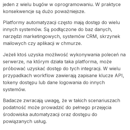
jeden z wielu bugów w oprogramowaniu. W praktyce
konsekwencje są dużo poważniejsze.
Platformy automatyzacji często mają dostęp do wielu
innych systemów. Są podłączone do baz danych,
narzędzi marketingowych, systemów CRM, skrzynek
mailowych czy aplikacji w chmurze.
Jeżeli ktoś uzyska możliwość wykonywania poleceń na
serwerze, na którym działa taka platforma, może
próbować uzyskać dostęp do tych integracji. W wielu
przypadkach workflow zawierają zapisane klucze API,
tokeny dostępu lub dane logowania do innych
systemów.
Badacze zwracają uwagę, że w takich scenariuszach
podatność może prowadzić do pełnego przejęcia
środowiska automatyzacji oraz dostępu do
powiązanych usług.