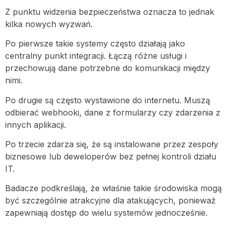
Z punktu widzenia bezpieczeństwa oznacza to jednak
kilka nowych wyzwań.
Po pierwsze takie systemy często działają jako
centralny punkt integracji. Łączą różne usługi i
przechowują dane potrzebne do komunikacji między
nimi.
Po drugie są często wystawione do internetu. Muszą
odbierać webhooki, dane z formularzy czy zdarzenia z
innych aplikacji.
Po trzecie zdarza się, że są instalowane przez zespoły
biznesowe lub deweloperów bez pełnej kontroli działu
IT.
Badacze podkreślają, że właśnie takie środowiska mogą
być szczególnie atrakcyjne dla atakujących, ponieważ
zapewniają dostęp do wielu systemów jednocześnie.