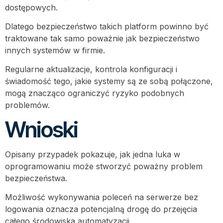
dostępowych.
Dlatego bezpieczeństwo takich platform powinno być
traktowane tak samo poważnie jak bezpieczeństwo
innych systemów w firmie.
Regularne aktualizacje, kontrola konfiguracji i
świadomość tego, jakie systemy są ze sobą połączone,
mogą znacząco ograniczyć ryzyko podobnych
problemów.
Wnioski
Opisany przypadek pokazuje, jak jedna luka w
oprogramowaniu może stworzyć poważny problem
bezpieczeństwa.
Możliwość wykonywania poleceń na serwerze bez
logowania oznacza potencjalną drogę do przejęcia
całego środowiska automatyzacji.