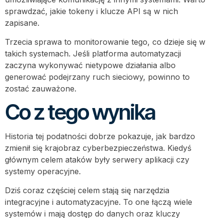
sprawdzać, jakie tokeny i klucze API są w nich
zapisane.
Trzecia sprawa to monitorowanie tego, co dzieje się w
takich systemach. Jeśli platforma automatyzacji
zaczyna wykonywać nietypowe działania albo
generować podejrzany ruch sieciowy, powinno to
zostać zauważone.
Co z tego wynika
Historia tej podatności dobrze pokazuje, jak bardzo
zmienił się krajobraz cyberbezpieczeństwa. Kiedyś
głównym celem ataków były serwery aplikacji czy
systemy operacyjne.
Dziś coraz częściej celem stają się narzędzia
integracyjne i automatyzacyjne. To one łączą wiele
systemów i mają dostęp do danych oraz kluczy