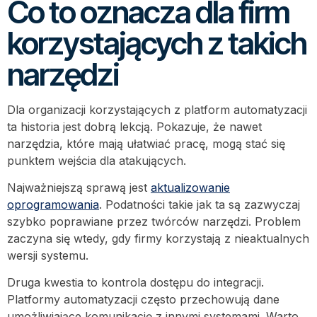
Co to oznacza dla firm
korzystających z takich
narzędzi
Dla organizacji korzystających z platform automatyzacji
ta historia jest dobrą lekcją. Pokazuje, że nawet
narzędzia, które mają ułatwiać pracę, mogą stać się
punktem wejścia dla atakujących.
Najważniejszą sprawą jest
aktualizowanie
oprogramowania
. Podatności takie jak ta są zazwyczaj
szybko poprawiane przez twórców narzędzi. Problem
zaczyna się wtedy, gdy firmy korzystają z nieaktualnych
wersji systemu.
Druga kwestia to kontrola dostępu do integracji.
Platformy automatyzacji często przechowują dane
umożliwiające komunikację z innymi systemami. Warto