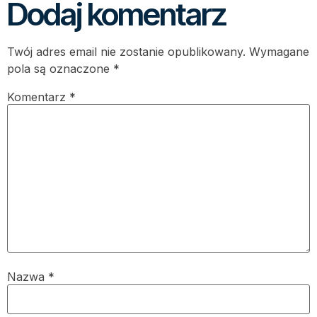
Dodaj komentarz
Twój adres email nie zostanie opublikowany.
Wymagane
pola są oznaczone
*
Komentarz
*
Nazwa
*