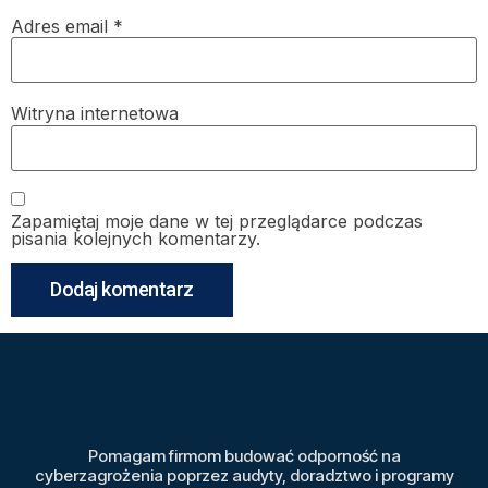
Adres email
*
Witryna internetowa
Zapamiętaj moje dane w tej przeglądarce podczas
pisania kolejnych komentarzy.
Pomagam firmom budować odporność na
cyberzagrożenia poprzez audyty, doradztwo i programy