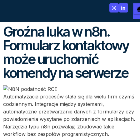
Groźna luka w n8n.
Formularz kontaktowy
może uruchomić
komendy na serwerze
Automatyzacja procesów stała się dla wielu firm czymś
codziennym. Integracje między systemami,
automatyczne przetwarzanie danych z formularzy czy
powiadomienia wysyłane po zdarzeniach w aplikacjach.
Narzędzia typu n8n pozwalają zbudować takie
workflow bez zespołów programistycznych.