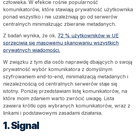
człowieka. W efekcie rośnie popularność
komunikatorów, które stawiają prywatność użytkownika
ponad wszystko i nie uzależniają go od serwerów
centralnych minimalizując zbieranie metadanych.​
Z badań wynika, że ok.
72 % użytkowników w UE
sprzeciwia się masowemu skanowaniu wszystkich
prywatnych wiadomości.
W związku z tym dla osób naprawdę dbających o swoją
prywatność wybór komunikatora z domyślnym
szyfrowaniem end-to-end, minimalizacją metadanych i
niezależnością od centralnych serwerów staje się
istotny. Poniżej przedstawiam listę komunikatorów, na
które moim zdaniem warto zwrócić uwagę. Lista
zawiera krótki opis wybranych komunikatorów, wraz z
linkami i podstawowymi zasadami działania.
1. Signal