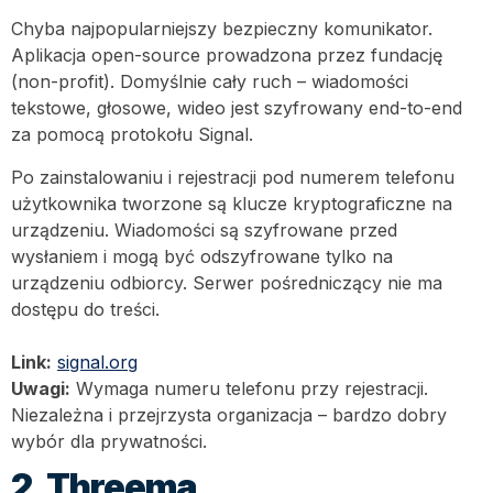
Chyba najpopularniejszy bezpieczny komunikator.
Aplikacja open-source prowadzona przez fundację
(non-profit). Domyślnie cały ruch – wiadomości
tekstowe, głosowe, wideo jest szyfrowany end-to-end
za pomocą protokołu Signal.
Po zainstalowaniu i rejestracji pod numerem telefonu
użytkownika tworzone są klucze kryptograficzne na
urządzeniu. Wiadomości są szyfrowane przed
wysłaniem i mogą być odszyfrowane tylko na
urządzeniu odbiorcy. Serwer pośredniczący nie ma
dostępu do treści.
Link:
signal.org
Uwagi:
Wymaga numeru telefonu przy rejestracji.
Niezależna i przejrzysta organizacja – bardzo dobry
wybór dla prywatności.
2. Threema