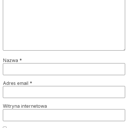
Nazwa
*
Adres email
*
Witryna internetowa