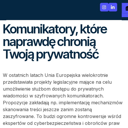
Komunikatory, które
naprawdę chronią
Twoją prywatność
W ostatnich latach Unia Europejska wielokrotnie
przedstawiała projekty legislacyjne mające na celu
umożliwienie służbom dostępu do prywatnych
wiadomości w szyfrowanych komunikatorach.
Propozycje zakładają np. implementację mechanizmów
skanowania treści jeszcze zanim zostaną
zaszyfrowane. To budzi ogromne kontrowersje wśród
ekspertów od cyberbezpieczeństwa i obrońców praw