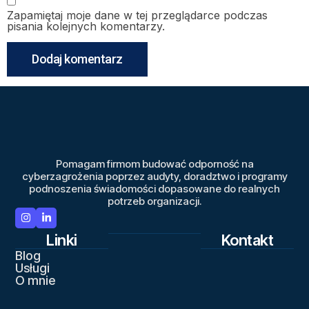
Zapamiętaj moje dane w tej przeglądarce podczas
pisania kolejnych komentarzy.
Pomagam firmom budować odporność na
cyberzagrożenia poprzez audyty, doradztwo i programy
podnoszenia świadomości dopasowane do realnych
potrzeb organizacji.
Linki
Kontakt
Blog
Usługi
O mnie