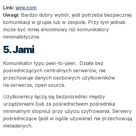
Link:
wire.com
Uwagi:
Bardzo dobry wybór, jeśli potrzeba bezpiecznej
komunikacji w grupie lub w zespole. Przy tym jednak
może być mniej anonimowy niż komunikatory
minimalistyczne.
5. Jami
Komunikator typu peer-to-peer. Działa bez
pośredniczących centralnych serwerów, nie
przechowuje danych osobowych użytkowników
na serwerze, open source.
Użytkownicy łączą się bezpośrednio między
urządzeniami (lub za pośrednictwem pośrednika
minimalnym stopniu) przy użyciu szyfrowania. Serwery
pośredniczące (jeśli w ogóle używane) nie przechowują
metadanych.