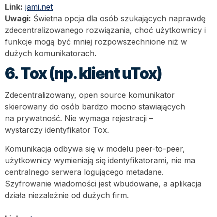
Link:
jami.net
Uwagi:
Świetna opcja dla osób szukających naprawdę
zdecentralizowanego rozwiązania, choć użytkownicy i
funkcje mogą być mniej rozpowszechnione niż w
dużych komunikatorach.
6. Tox (np. klient uTox)
Zdecentralizowany, open source komunikator
skierowany do osób bardzo mocno stawiających
na prywatność. Nie wymaga rejestracji –
wystarczy identyfikator Tox.
Komunikacja odbywa się w modelu peer-to-peer,
użytkownicy wymieniają się identyfikatorami, nie ma
centralnego serwera logującego metadane.
Szyfrowanie wiadomości jest wbudowane, a aplikacja
działa niezależnie od dużych firm.