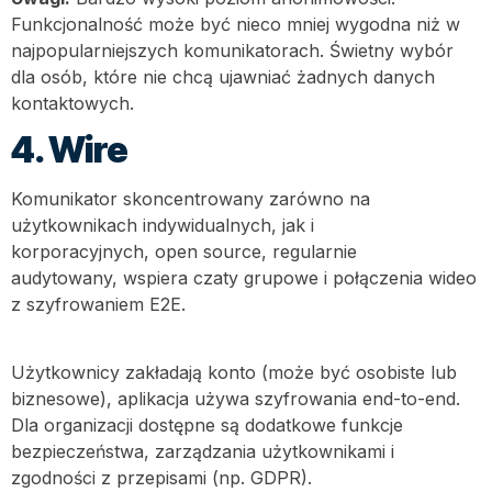
Funkcjonalność może być nieco mniej wygodna niż w
najpopularniejszych komunikatorach. Świetny wybór
dla osób, które nie chcą ujawniać żadnych danych
kontaktowych.
4. Wire
Komunikator skoncentrowany zarówno na
użytkownikach indywidualnych, jak i
korporacyjnych, open source, regularnie
audytowany, wspiera czaty grupowe i połączenia wideo
z szyfrowaniem E2E.
Użytkownicy zakładają konto (może być osobiste lub
biznesowe), aplikacja używa szyfrowania end-to-end.
Dla organizacji dostępne są dodatkowe funkcje
bezpieczeństwa, zarządzania użytkownikami i
zgodności z przepisami (np. GDPR).