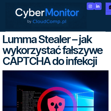
Lumma Stealer – jak
wykorzystać fałszywe
CAPTCHA do infekcji