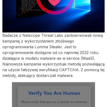
Badacze z Netscope Threat Labs zaobserwowali nową
kampanię z wykorzystaniem złośliwego
oprogramowania Lumma Stealer. Jest to
oprogramowanie dostępne od co najmniej 2022 roku
działające w modelu malware-as-a-service (MaaS).
Najnowsza kampania wykorzystuje metodę pozwalającą
na użycie fałszywej weryfikacji CAPTCHA. Z pomocą tej
metody, atakujący dostarczali malware.