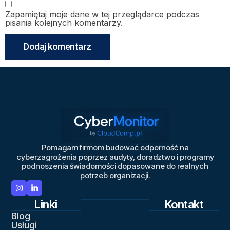
Zapamiętaj moje dane w tej przeglądarce podczas
pisania kolejnych komentarzy.
Pomagam firmom budować odporność na
cyberzagrożenia poprzez audyty, doradztwo i programy
podnoszenia świadomości dopasowane do realnych
potrzeb organizacji.
Linki
Kontakt
Blog
Usługi