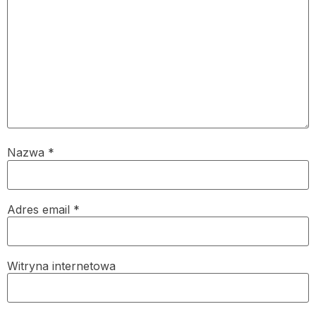
Nazwa
*
Adres email
*
Witryna internetowa