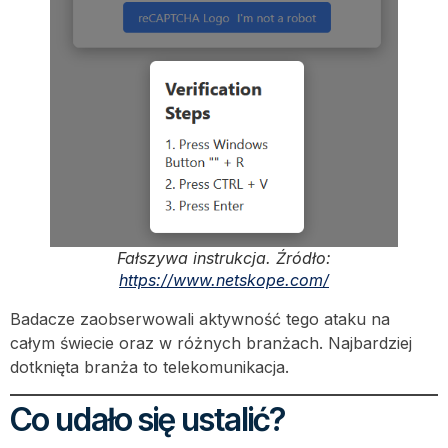
Fałszywa instrukcja. Źródło:
https://www.netskope.com/
Badacze zaobserwowali aktywność tego ataku na
całym świecie oraz w różnych branżach. Najbardziej
dotknięta branża to telekomunikacja.
Co udało się ustalić?