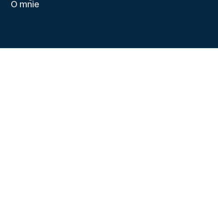
O mnie