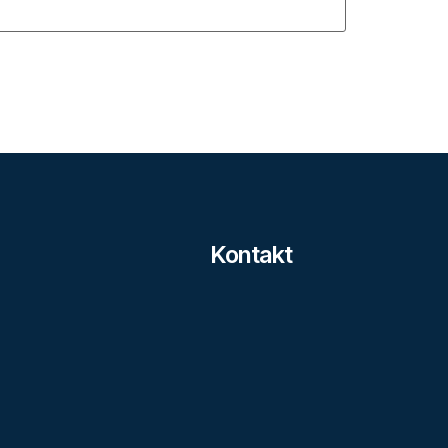
Kontakt