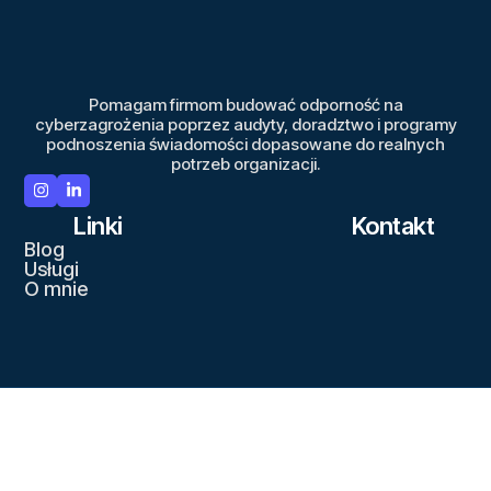
Pomagam firmom budować odporność na
cyberzagrożenia poprzez audyty, doradztwo i programy
podnoszenia świadomości dopasowane do realnych
potrzeb organizacji.
Linki
Kontakt
Blog
Usługi
O mnie