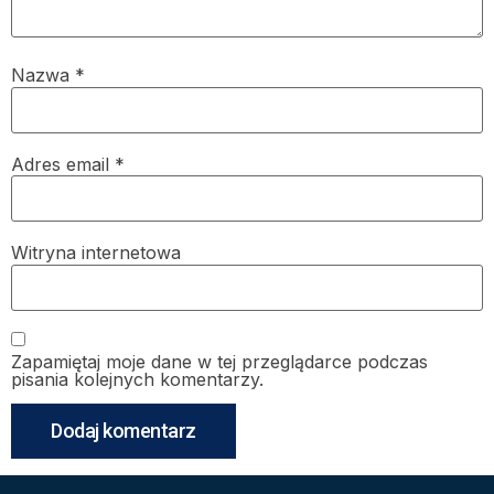
Nazwa
*
Adres email
*
Witryna internetowa
Zapamiętaj moje dane w tej przeglądarce podczas
pisania kolejnych komentarzy.