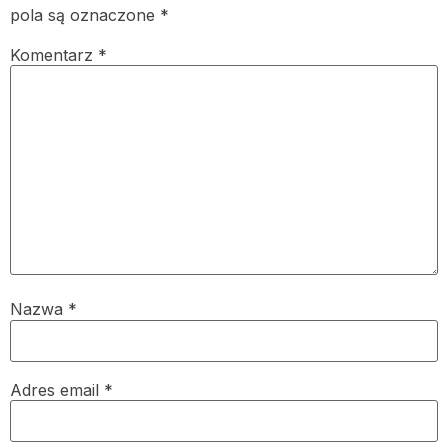
pola są oznaczone
*
Komentarz
*
Nazwa
*
Adres email
*