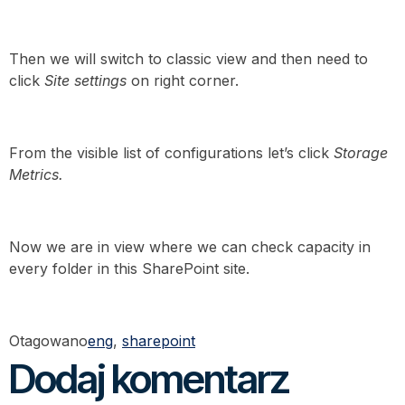
Then we will switch to classic view and then need to
click
Site settings
on right corner.
From the visible list of configurations let’s click
Storage
Metrics.
Now we are in view where we can check capacity in
every folder in this SharePoint site.
Otagowano
eng
,
sharepoint
Dodaj komentarz