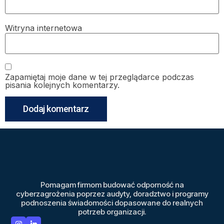
Witryna internetowa
Zapamiętaj moje dane w tej przeglądarce podczas
pisania kolejnych komentarzy.
Pomagam firmom budować odporność na
cyberzagrożenia poprzez audyty, doradztwo i programy
podnoszenia świadomości dopasowane do realnych
potrzeb organizacji.