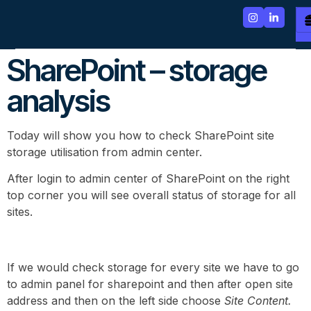
SharePoint – storage
analysis
Today will show you how to check SharePoint site
storage utilisation from admin center.
After login to admin center of SharePoint on the right
top corner you will see overall status of storage for all
sites.
If we would check storage for every site we have to go
to admin panel for sharepoint and then after open site
address and then on the left side choose
Site Content.