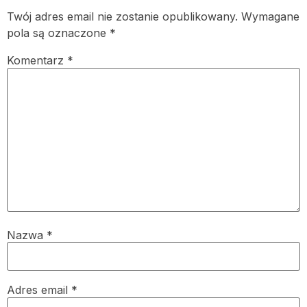
Twój adres email nie zostanie opublikowany.
Wymagane
pola są oznaczone
*
Komentarz
*
Nazwa
*
Adres email
*