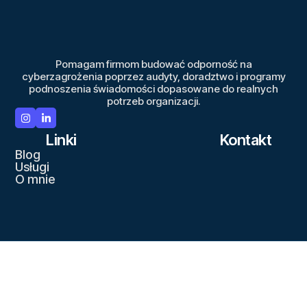
Pomagam firmom budować odporność na
cyberzagrożenia poprzez audyty, doradztwo i programy
podnoszenia świadomości dopasowane do realnych
potrzeb organizacji.
Linki
Kontakt
Blog
Usługi
O mnie