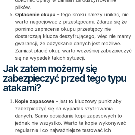
plików.
Opłacenie okupu
– tego kroku należy unikać, nie
warto negocjować z przestępcami. Zdarza się że
pomimo zapłacenia okupu przestępcy nie
dostarczają klucza deszyfrującego, więc nie mamy
gwarancji, że odzyskanie danych jest możliwe.
Zamiast płacić okup warto wcześniej zabezpieczyć
się na wypadek takich sytuacji.
Jak zatem możemy się
zabezpieczyć przed tego typu
atakami?
Kopie zapasowe
– jest to kluczowy punkt aby
zabezpieczyć się na wypadek szyfrowania
danych. Samo posiadanie kopii zapasowych to
jednak nie wszystko. Warto te kopie wykonywać
regularnie i co najważniejsze testować ich