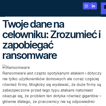
Twoje dane na
celowniku: Zrozumieć i
zapobiegać
ransomware
Ransomware jest często spotykanym atakiem i dotyczy
nie tylko użytkowników domowych ale coraz częściej
również firmy. Mogłoby się wydawać, że duże firmy są
zabezpieczone przed tego typu atakami natomiast
okazuje się, że problem ten dotyka również gigantów –
głównie dlatego, że pracownicy nie są odpowiednio