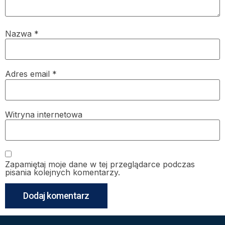
Nazwa
*
Adres email
*
Witryna internetowa
Zapamiętaj moje dane w tej przeglądarce podczas
pisania kolejnych komentarzy.