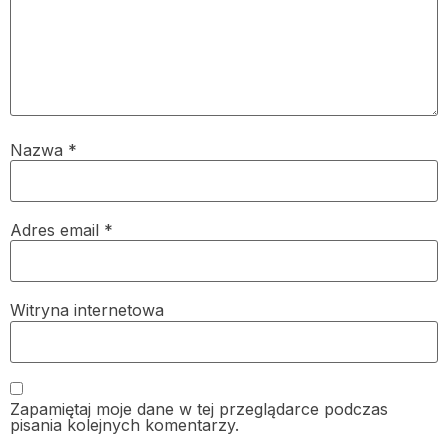
Nazwa
*
Adres email
*
Witryna internetowa
Zapamiętaj moje dane w tej przeglądarce podczas
pisania kolejnych komentarzy.