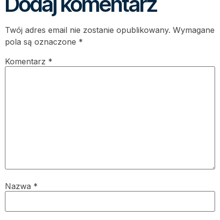
Dodaj komentarz
Twój adres email nie zostanie opublikowany.
Wymagane
pola są oznaczone
*
Komentarz
*
Nazwa
*