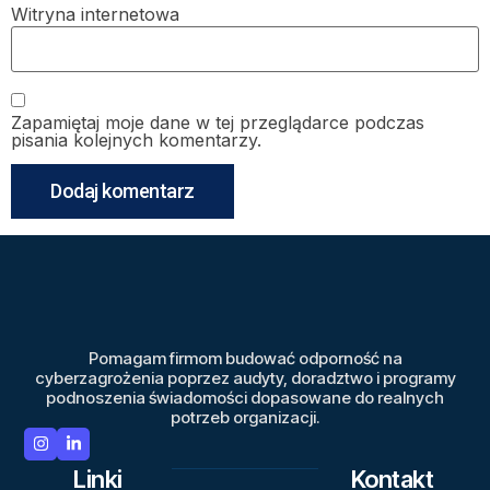
Witryna internetowa
Zapamiętaj moje dane w tej przeglądarce podczas
pisania kolejnych komentarzy.
Pomagam firmom budować odporność na
cyberzagrożenia poprzez audyty, doradztwo i programy
podnoszenia świadomości dopasowane do realnych
potrzeb organizacji.
Linki
Kontakt