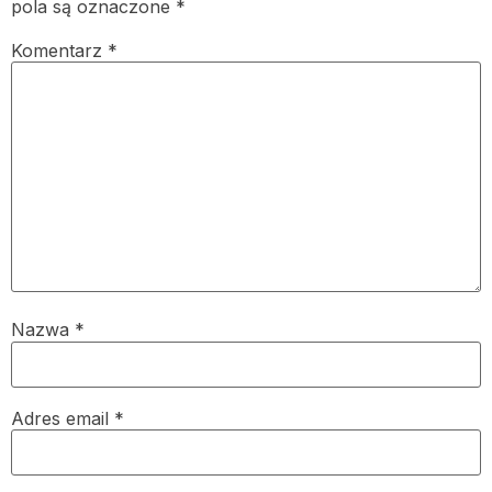
pola są oznaczone
*
Komentarz
*
Nazwa
*
Adres email
*